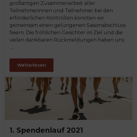
großartigen Zusammenarbeit aller
Teilnehmerinnen und Teilnehmer bei den
erforderlichen Kontrollen konnten wir
gemeinsam einen gelungenen Saisonabschluss
feiern. Die fröhlichen Gesichter im Ziel und die
vielen dankbaren Rückmeldungen haben uns
…
Weiterlesen
1. Spendenlauf 2021