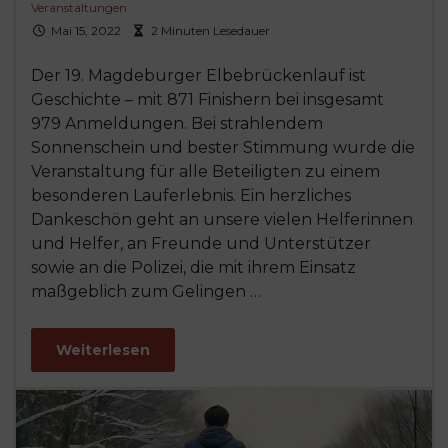
Veranstaltungen
Mai 15, 2022
2 Minuten Lesedauer
Der 19. Magdeburger Elbebrückenlauf ist
Geschichte – mit 871 Finishern bei insgesamt
979 Anmeldungen. Bei strahlendem
Sonnenschein und bester Stimmung wurde die
Veranstaltung für alle Beteiligten zu einem
besonderen Lauferlebnis. Ein herzliches
Dankeschön geht an unsere vielen Helferinnen
und Helfer, an Freunde und Unterstützer
sowie an die Polizei, die mit ihrem Einsatz
maßgeblich zum Gelingen …
Weiterlesen