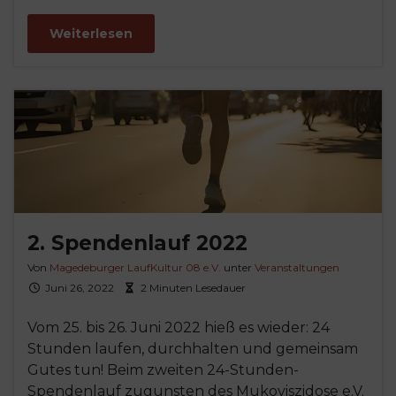
Weiterlesen
2. Spendenlauf 2022
Von
Magedeburger LaufKultur 08 e.V.
unter
Veranstaltungen
Juni 26, 2022
2 Minuten Lesedauer
Vom 25. bis 26. Juni 2022 hieß es wieder: 24
Stunden laufen, durchhalten und gemeinsam
Gutes tun! Beim zweiten 24-Stunden-
Spendenlauf zugunsten des Mukoviszidose e.V.