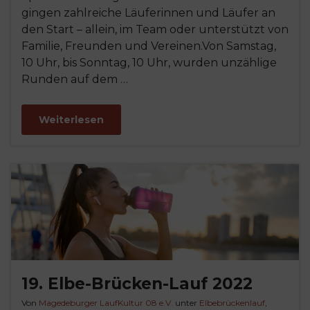
gingen zahlreiche Läuferinnen und Läufer an
den Start – allein, im Team oder unterstützt von
Familie, Freunden und Vereinen.Von Samstag,
10 Uhr, bis Sonntag, 10 Uhr, wurden unzählige
Runden auf dem …
Weiterlesen
19. Elbe-Brücken-Lauf 2022
Von
Magedeburger LaufKultur 08 e.V.
unter
Elbebrückenlauf
,