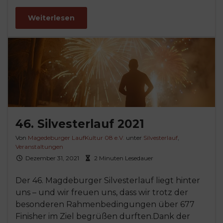
Weiterlesen
46. Silvesterlauf 2021
Von
Magedeburger LaufKultur 08 e.V.
unter
Silvesterlauf
,
Veranstaltungen
Dezember 31, 2021
2 Minuten Lesedauer
Der 46. Magdeburger Silvesterlauf liegt hinter
uns – und wir freuen uns, dass wir trotz der
besonderen Rahmenbedingungen über 677
Finisher im Ziel begrüßen durften.Dank der