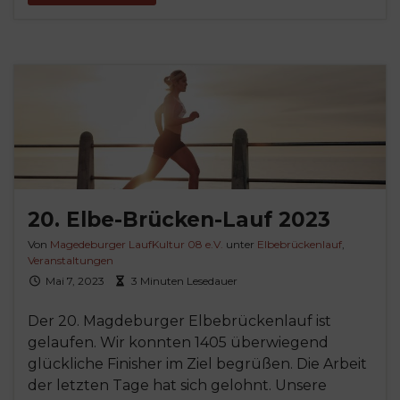
20. Elbe-Brücken-Lauf 2023
Von
Magedeburger LaufKultur 08 e.V.
unter
Elbebrückenlauf
,
Veranstaltungen
Mai 7, 2023
3 Minuten Lesedauer
Der 20. Magdeburger Elbebrückenlauf ist
gelaufen. Wir konnten 1405 überwiegend
glückliche Finisher im Ziel begrüßen. Die Arbeit
der letzten Tage hat sich gelohnt. Unsere