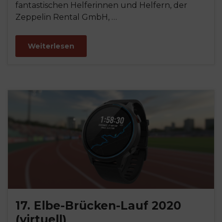
fantastischen Helferinnen und Helfern, der
Zeppelin Rental GmbH, …
Weiterlesen
17. Elbe-Brücken-Lauf 2020
(virtuell)