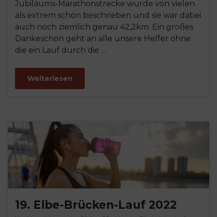
Jubiläums-Marathonstrecke wurde von vielen
als extrem schön beschrieben und sie war dabei
auch noch ziemlich genau 42,2km. Ein großes
Dankeschön geht an alle unsere Helfer ohne
die ein Lauf durch die …
Weiterlesen
19. Elbe-Brücken-Lauf 2022