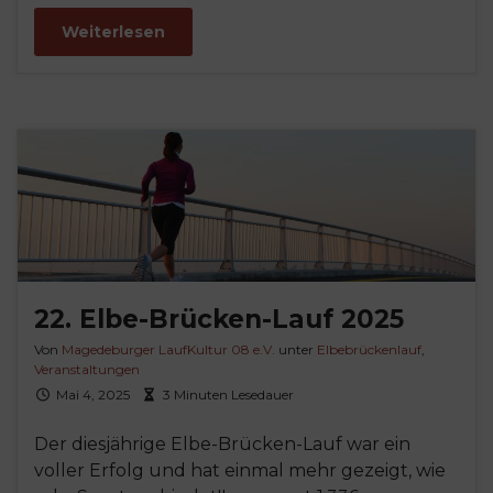
Weiterlesen
22. Elbe-Brücken-Lauf 2025
Von
Magedeburger LaufKultur 08 e.V.
unter
Elbebrückenlauf
,
Veranstaltungen
Mai 4, 2025
3 Minuten Lesedauer
Der diesjährige Elbe-Brücken-Lauf war ein
voller Erfolg und hat einmal mehr gezeigt, wie