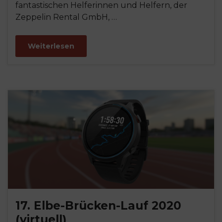
fantastischen Helferinnen und Helfern, der
Zeppelin Rental GmbH, …
Weiterlesen
17. Elbe-Brücken-Lauf 2020
(virtuell)