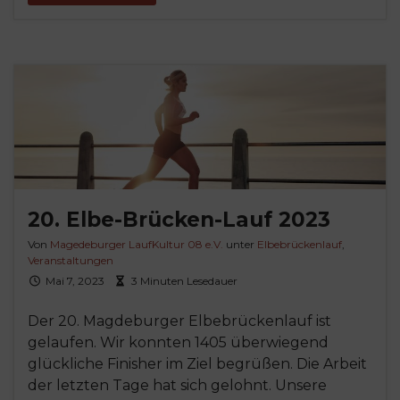
20. Elbe-Brücken-Lauf 2023
Von
Magedeburger LaufKultur 08 e.V.
unter
Elbebrückenlauf
,
Veranstaltungen
Mai 7, 2023
3 Minuten Lesedauer
Der 20. Magdeburger Elbebrückenlauf ist
gelaufen. Wir konnten 1405 überwiegend
glückliche Finisher im Ziel begrüßen. Die Arbeit
der letzten Tage hat sich gelohnt. Unsere