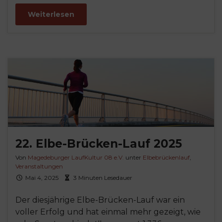
Weiterlesen
22. Elbe-Brücken-Lauf 2025
Von
Magedeburger LaufKultur 08 e.V.
unter
Elbebrückenlauf
,
Veranstaltungen
Mai 4, 2025
3 Minuten Lesedauer
Der diesjährige Elbe-Brücken-Lauf war ein
voller Erfolg und hat einmal mehr gezeigt, wie