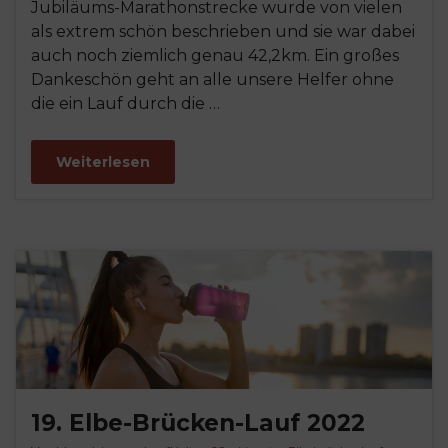
Jubiläums-Marathonstrecke wurde von vielen
als extrem schön beschrieben und sie war dabei
auch noch ziemlich genau 42,2km. Ein großes
Dankeschön geht an alle unsere Helfer ohne
die ein Lauf durch die …
Weiterlesen
19. Elbe-Brücken-Lauf 2022