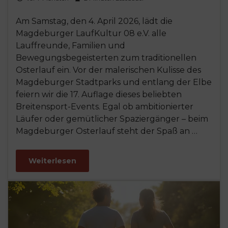
Am Samstag, den 4. April 2026, lädt die
Magdeburger LaufKultur 08 e.V. alle
Lauffreunde, Familien und
Bewegungsbegeisterten zum traditionellen
Osterlauf ein. Vor der malerischen Kulisse des
Magdeburger Stadtparks und entlang der Elbe
feiern wir die 17. Auflage dieses beliebten
Breitensport-Events. Egal ob ambitionierter
Läufer oder gemütlicher Spaziergänger – beim
Magdeburger Osterlauf steht der Spaß an …
Weiterlesen