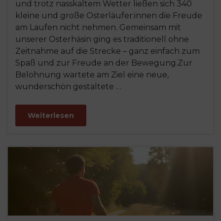
und trotz nasskaltem Wetter ließen sich 340
kleine und große Osterläufer:innen die Freude
am Laufen nicht nehmen. Gemeinsam mit
unserer Osterhäsin ging es traditionell ohne
Zeitnahme auf die Strecke – ganz einfach zum
Spaß und zur Freude an der Bewegung.Zur
Belohnung wartete am Ziel eine neue,
wunderschön gestaltete …
Weiterlesen