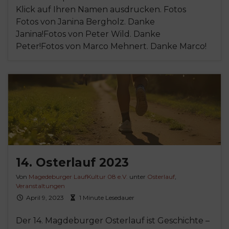
Klick auf Ihren Namen ausdrucken. Fotos
Fotos von Janina Bergholz. Danke
Janina!Fotos von Peter Wild. Danke
Peter!Fotos von Marco Mehnert. Danke Marco!
14. Osterlauf 2023
Von
Magedeburger LaufKultur 08 e.V.
unter
Osterlauf
,
Veranstaltungen
April 9, 2023
1 Minute Lesedauer
Der 14. Magdeburger Osterlauf ist Geschichte –