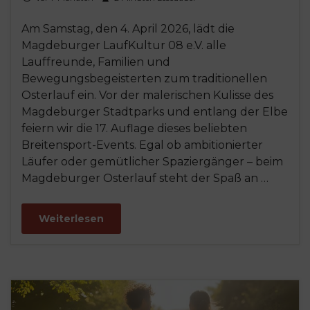
Am Samstag, den 4. April 2026, lädt die
Magdeburger LaufKultur 08 e.V. alle
Lauffreunde, Familien und
Bewegungsbegeisterten zum traditionellen
Osterlauf ein. Vor der malerischen Kulisse des
Magdeburger Stadtparks und entlang der Elbe
feiern wir die 17. Auflage dieses beliebten
Breitensport-Events. Egal ob ambitionierter
Läufer oder gemütlicher Spaziergänger – beim
Magdeburger Osterlauf steht der Spaß an …
Weiterlesen