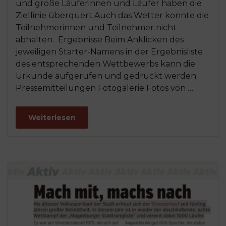
und große Läuferinnen und Läufer haben die
Ziellinie überquert.Auch das Wetter konnte die
Teilnehmerinnen und Teilnehmer nicht
abhalten. Ergebnisse Beim Anklicken des
jeweiligen Starter-Namens in der Ergebnisliste
des entsprechenden Wettbewerbs kann die
Urkunde aufgerufen und gedruckt werden.
Pressemitteilungen Fotogalerie Fotos von …
Weiterlesen