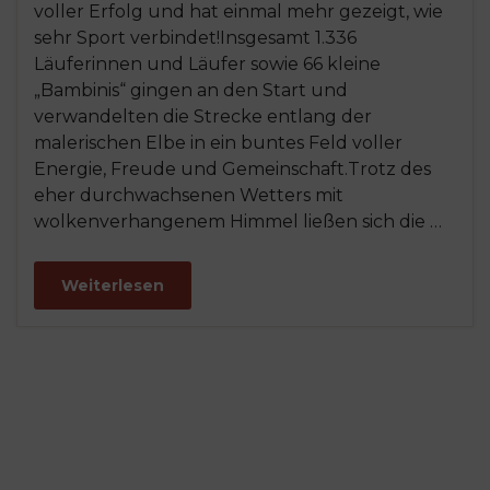
voller Erfolg und hat einmal mehr gezeigt, wie
sehr Sport verbindet!Insgesamt 1.336
Läuferinnen und Läufer sowie 66 kleine
„Bambinis“ gingen an den Start und
verwandelten die Strecke entlang der
malerischen Elbe in ein buntes Feld voller
Energie, Freude und Gemeinschaft.Trotz des
eher durchwachsenen Wetters mit
wolkenverhangenem Himmel ließen sich die …
Weiterlesen