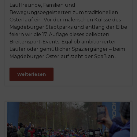
Lauffreunde, Familien und
Bewegungsbegeisterten zum traditionellen
Osterlauf ein. Vor der malerischen Kulisse des
Magdeburger Stadtparks und entlang der Elbe
feiern wir die 17. Auflage dieses beliebten
Breitensport-Events. Egal ob ambitionierter
Läufer oder gemütlicher Spaziergänger – beim
Magdeburger Osterlauf steht der Spaß an …
Weiterlesen